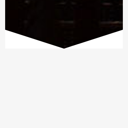
¿Qué nos diferencia?