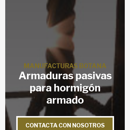
MANUFACTURAS BOTANA
Armaduras pasivas
para hormigón
armado
CONTACTA CON NOSOTROS