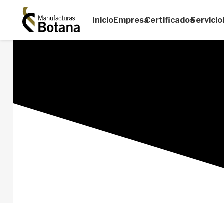
Inicio
Empresa
Certificados
Servicio