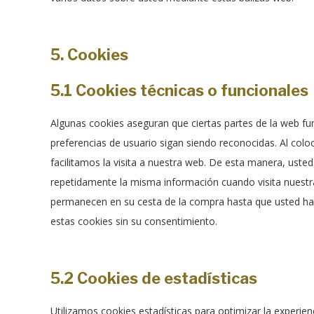
5. Cookies
5.1 Cookies técnicas o funcionales
Algunas cookies aseguran que ciertas partes de la web f
preferencias de usuario sigan siendo reconocidas. Al coloc
facilitamos la visita a nuestra web. De esta manera, usted
repetidamente la misma información cuando visita nuestra
permanecen en su cesta de la compra hasta que usted h
estas cookies sin su consentimiento.
5.2 Cookies de estadísticas
Utilizamos cookies estadísticas para optimizar la experie