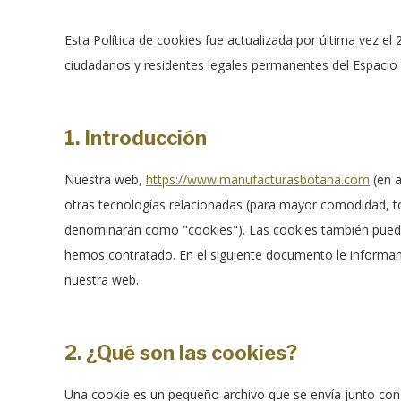
Esta Política de cookies fue actualizada por última vez el 
ciudadanos y residentes legales permanentes del Espacio
1. Introducción
Nuestra web,
https://www.manufacturasbotana.com
(en a
otras tecnologías relacionadas (para mayor comodidad, t
denominarán como "cookies"). Las cookies también puede
hemos contratado. En el siguiente documento le informa
nuestra web.
2. ¿Qué son las cookies?
Una cookie es un pequeño archivo que se envía junto con