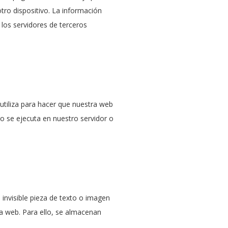
ro dispositivo. La información
los servidores de terceros
utiliza para hacer que nuestra web
o se ejecuta en nuestro servidor o
 invisible pieza de texto o imagen
na web. Para ello, se almacenan