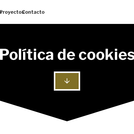
s
Proyectos
Contacto
Política de cookie