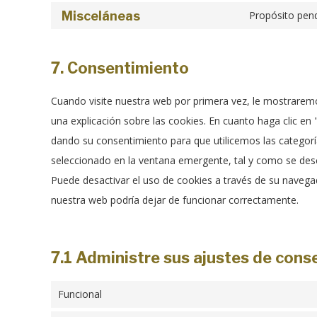
Misceláneas
Propósito pend
7. Consentimiento
Cuando visite nuestra web por primera vez, le mostrare
una explicación sobre las cookies. En cuanto haga clic en 
dando su consentimiento para que utilicemos las categorí
seleccionado en la ventana emergente, tal y como se descr
Puede desactivar el uso de cookies a través de su naveg
nuestra web podría dejar de funcionar correctamente.
7.1 Administre sus ajustes de cons
Funcional