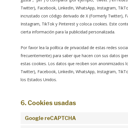
Twitter), Facebook, LinkedIn, WhatsApp, Instagram, TikTo
incrustado con código derivado de X (Formerly Twitter), 
Instagram, TikTok y Pinterest y coloca cookies. Este con
cierta información para la publicidad personalizada.
Por favor lea la política de privacidad de estas redes soc
frecuentemente) para saber que hacen con sus datos (pe
estas cookies. Los datos que reciben son anonimizados l
Twitter), Facebook, LinkedIn, WhatsApp, Instagram, TikTo
los Estados Unidos.
6. Cookies usadas
Google reCAPTCHA