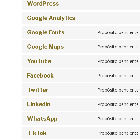
WordPress
Google Analytics
Google Fonts
Propósito pendiente 
Google Maps
Propósito pendiente 
YouTube
Propósito pendiente 
Facebook
Propósito pendiente 
Twitter
Propósito pendiente 
LinkedIn
Propósito pendiente 
WhatsApp
Propósito pendiente 
TikTok
Propósito pendiente 