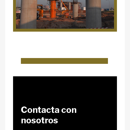
Contacta con
nosotros