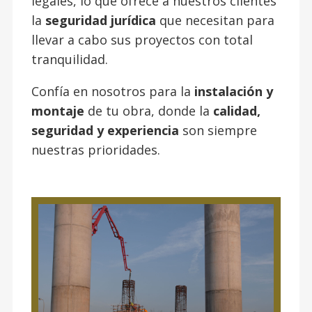
legales, lo que ofrece a nuestros clientes
la
seguridad jurídica
que necesitan para
llevar a cabo sus proyectos con total
tranquilidad.
Confía en nosotros para la
instalación y
montaje
de tu obra, donde la
calidad,
seguridad y experiencia
son siempre
nuestras prioridades.