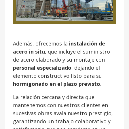
Además, ofrecemos la
instalación de
acero in situ
, que incluye el suministro
de acero elaborado y su montaje con
personal especializado
, dejando el
elemento constructivo listo para su
hormigonado en el plazo previsto
.
La relación cercana y directa que
mantenemos con nuestros clientes en
sucesivas obras avala nuestro prestigio,
garantizando un trabajo colaborativo y