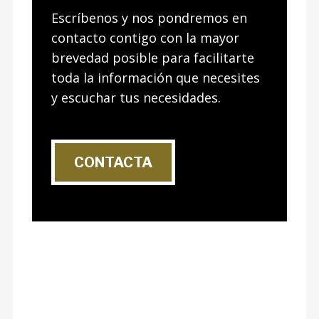
Escríbenos y nos pondremos en
contacto contigo con la mayor
brevedad posible para facilitarte
toda la información que necesites
y escuchar tus necesidades.
CONTACTA