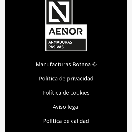
Manufacturas Botana ©
Política de privacidad
Política de cookies
Aviso legal
Política de calidad