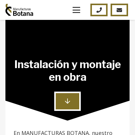
Instalación y montaje
en obra
En MANUFACTURAS BOTANA, nuestro