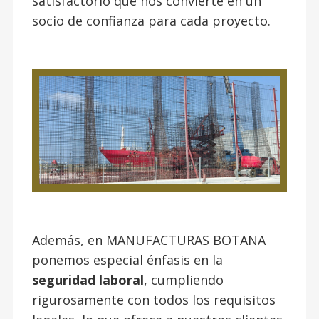
satisfactorio que nos convierte en un
socio de confianza para cada proyecto.
Además, en MANUFACTURAS BOTANA
ponemos especial énfasis en la
seguridad laboral
, cumpliendo
rigurosamente con todos los requisitos