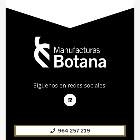
Síguenos en redes sociales:
964 257 219