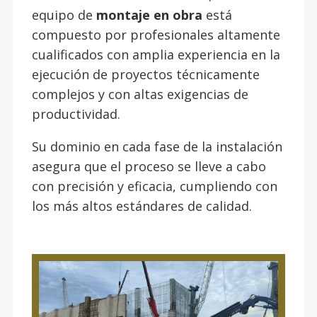
equipo de
montaje en obra
está
compuesto por profesionales altamente
cualificados con amplia experiencia en la
ejecución de proyectos técnicamente
complejos y con altas exigencias de
productividad.
Su dominio en cada fase de la instalación
asegura que el proceso se lleve a cabo
con precisión y eficacia, cumpliendo con
los más altos estándares de calidad.